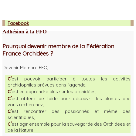
Facebook
Adhésion à la FFO
Pourquoi devenir membre de la Fédération
France Orchidées ?
Devenir Membre FFO,
c'
est pouvoir participer à toutes les activités
orchidophiles prévues dans l'agenda,
c'
est en apprendre plus sur les orchidées,
c’
est obtenir de l’aide pour découvrir les plantes que
vous recherchez,
c'
est rencontrer des passionnés et même des
scientifiques,
c'
est agir ensemble pour la sauvegarde des Orchidées et
de la Nature.