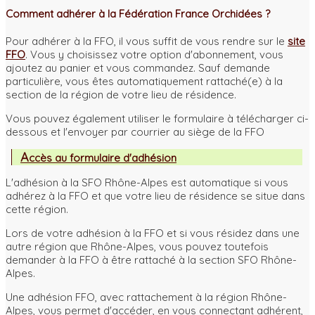
Comment adhérer à la Fédération France Orchidées ?
Pour adhérer à la FFO, il vous suffit de vous rendre sur le
site
FFO
. Vous y choisissez votre option d'abonnement, vous
ajoutez au panier et vous commandez. Sauf demande
particulière, vous êtes automatiquement rattaché(e) à la
section de la région de votre lieu de résidence.
Vous pouvez également utiliser le formulaire à télécharger ci-
dessous et l'envoyer par courrier au siège de la FFO
A
ccès au formulaire d'adhésion
L'adhésion à la SFO Rhône-Alpes est automatique si vous
adhérez à la FFO et que votre lieu de résidence se situe dans
cette région.
Lors de votre adhésion à la FFO et si vous résidez dans une
autre région que Rhône-Alpes, vous pouvez toutefois
demander à la FFO à être rattaché à la section SFO Rhône-
Alpes.
Une adhésion FFO, avec rattachement à la région Rhône-
Alpes, vous permet d'accéder, en vous connectant adhérent,