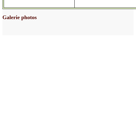
Galerie photos