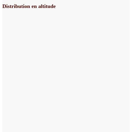
Distribution en altitude