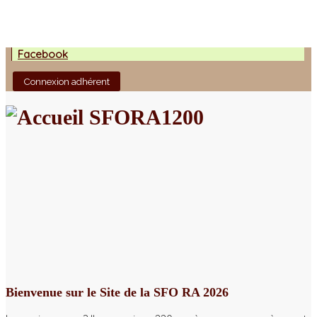
Facebook
Connexion adhérent
Bienvenue sur le Site de la SFO RA 2026