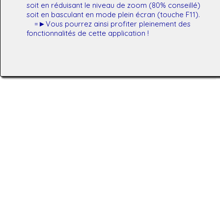
soit en réduisant le niveau de zoom (80% conseillé)
soit en basculant en mode plein écran (touche F11).
=►Vous pourrez ainsi profiter pleinement des
fonctionnalités de cette application !