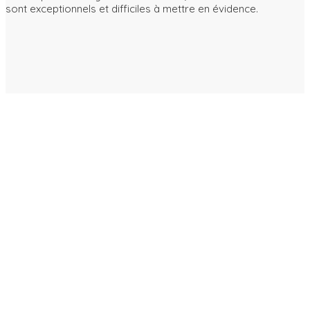
sont exceptionnels et difficiles à mettre en évidence.