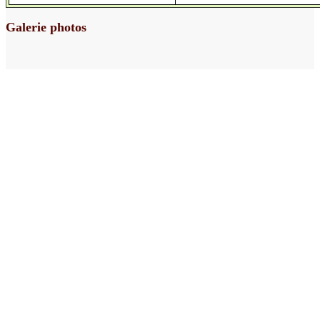
Galerie photos